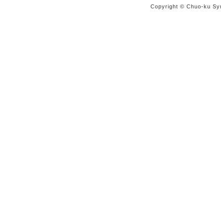
Copyright © Chuo-ku Sy